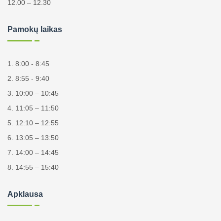
12.00 – 12.30
Pamokų laikas
1. 8:00 - 8:45
2. 8:55 - 9:40
3. 10:00 – 10:45
4. 11:05 – 11:50
5. 12:10 – 12:55
6. 13:05 – 13:50
7. 14:00 – 14:45
8. 14:55 – 15:40
Apklausa