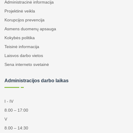
Administracinė informacija
Projektinė veikla
Korupcijos prevencija
Asmens duomenų apsauga
Kokybės politika
Teisinė informacija
Laisvos darbo vietos
Sena interneto svetainė
Administracijos darbo laikas
I - IV
8.00 – 17:00
V
8.00 – 14:30