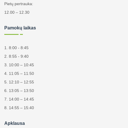
Pietų pertrauka:
12.00 – 12.30
Pamokų laikas
1. 8:00 - 8:45
2. 8:55 - 9:40
3. 10:00 – 10:45
4. 11:05 – 11:50
5. 12:10 – 12:55
6. 13:05 – 13:50
7. 14:00 – 14:45
8. 14:55 – 15:40
Apklausa